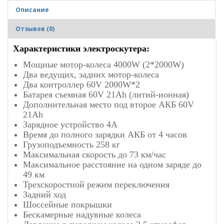
Описание
Отзывов (0)
Характеристики электроскутера:
Мощные мотор-колеса 4000W (2*2000W)
Два ведущих, задних мотор-колеса
Два контроллер 60V 2000W*2
Батарея съемная 60V 21Ah (литий-ионная)
Дополнительная место под второе АКБ 60V
21Ah
Зарядное устройство 4A
Время до полного зарядки АКБ от 4 часов
Грузоподъемность 258 кг
Максимальная скорость до 73 км/час
Максимальное расстояние на одном заряде до
49 км
Трехскоростной режим переключения
Задний ход
Шоссейные покрышки
Бескамерные надувные колеса