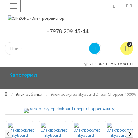
+7978 209 45-44
0
Туры во Вьетнам из Москвы
Kатегории
Электробайки
Электроскутер Skyboard Dnepr Chopper 4000W