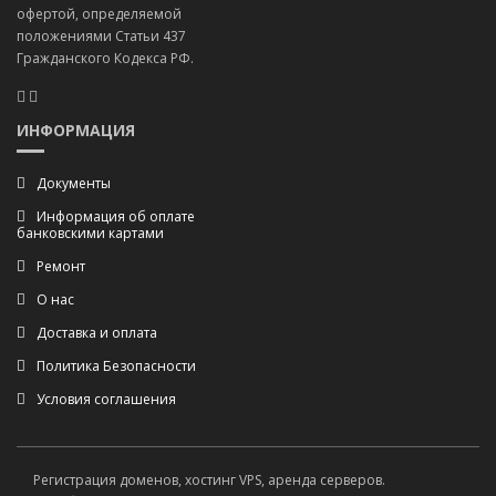
офертой, определяемой
положениями Статьи 437
Гражданского Кодекса РФ.
ИНФОРМАЦИЯ
Документы
Информация об оплате
банковскими картами
Ремонт
О нас
Доставка и оплата
Политика Безопасности
Условия соглашения
Регистрация доменов, хостинг VPS, аренда серверов.