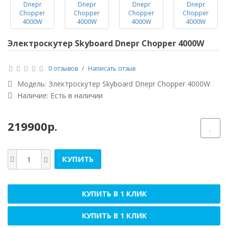
Электроскутер Skyboard Dnepr Chopper 4000W
0 отзывов
/
Написать отзыв
Модель:
Электроскутер Skyboard Dnepr Chopper 4000W
Наличие: Есть в наличии
219900р.
КУПИТЬ
КУПИТЬ В 1 КЛИК
КУПИТЬ В 1 КЛИК