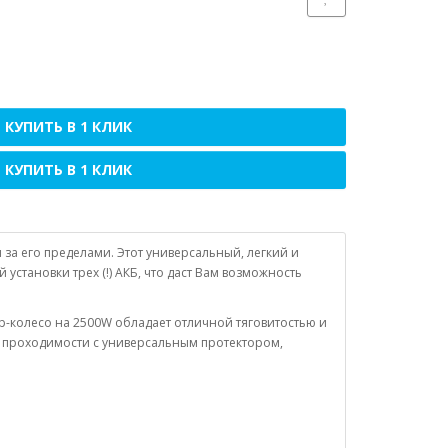
КУПИТЬ В 1 КЛИК
КУПИТЬ В 1 КЛИК
за его пределами. Этот универсальный, легкий и
становки трех (!) АКБ, что даст Вам возможность
ор-колесо на 2500W обладает отличной тяговитостью и
й проходимости с универсальным протектором,