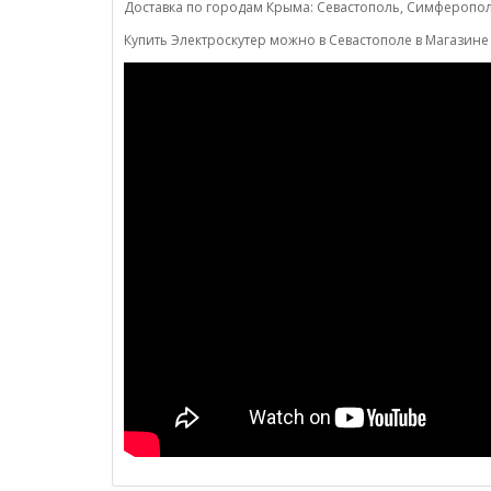
Доставка по городам Крыма: Севастополь, Симферополь
Купить Электроскутер можно в Севастополе в Магазине 