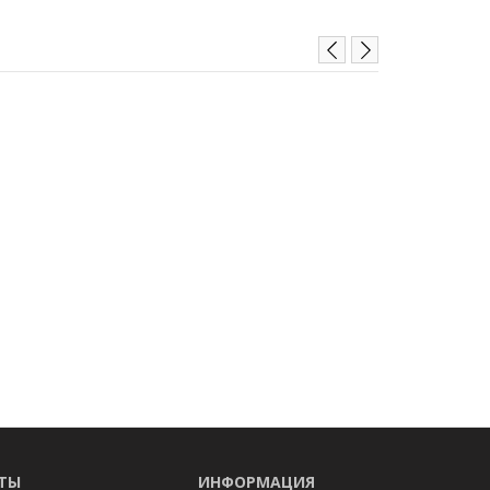
ТЫ
ИНФОРМАЦИЯ