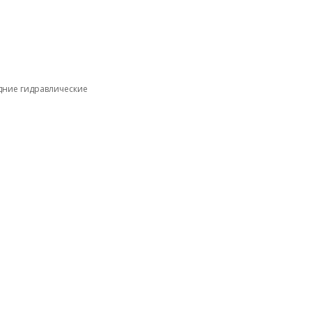
дние гидравлические