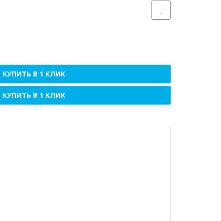
КУПИТЬ В 1 КЛИК
КУПИТЬ В 1 КЛИК