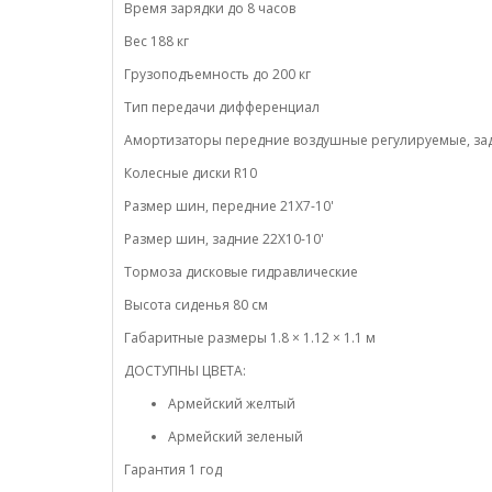
Время зарядки до 8 часов
Вес 188 кг
Грузоподъемность до 200 кг
Тип передачи дифференциал
Амортизаторы передние воздушные регулируемые, за
Колесные диски R10
Размер шин, передние
21X7-10'
Размер шин, задние
22X10-10'
Тормоза дисковые гидравлические
Высота сиденья 80 см
Габаритные размеры
1.8 × 1.12 × 1.1 м
ДОСТУПНЫ ЦВЕТА:
Армейский желтый
Армейский зеленый
Гарантия 1 год