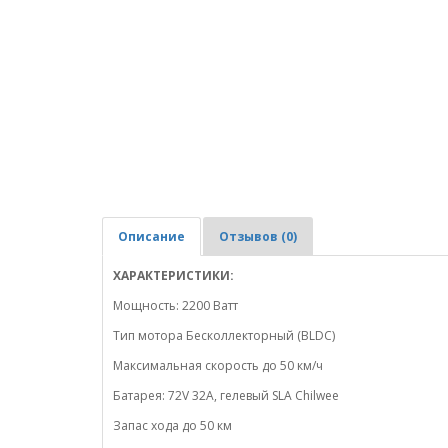
Описание
Отзывов (0)
ХАРАКТЕРИСТИКИ:
Мощность: 2200 Ватт
Тип мотора Бесколлекторный (BLDC)
Максимальная скорость до 50 км/ч
Батарея: 72V 32A, гелевый SLA Chilwee
Запас хода до 50 км