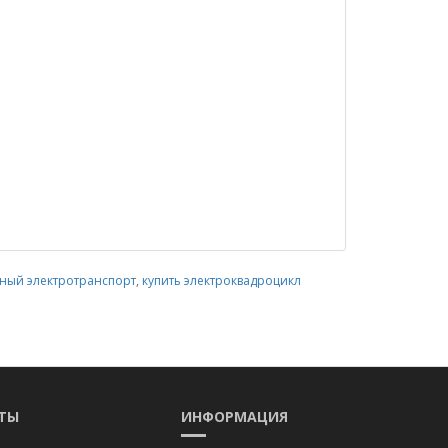
ный электротранспорт
,
купить электроквадроцикл
ТЫ
ИНФОРМАЦИЯ