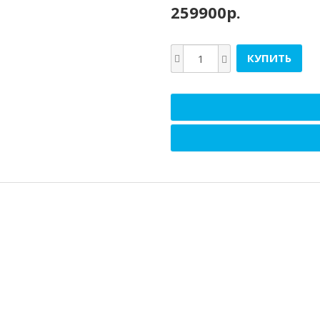
259900р.
КУПИТЬ