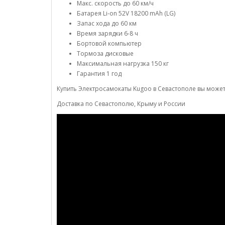
Макс. скорость до 60 км/ч
Батарея Li-on 52V 18200 mAh (LG)
Запас хода до 60 км
Время зарядки 6-8 ч
Бортовой компьютер
Тормоза дисковые
Максимальная нагрузка 150 кг
Гарантия 1 год
Купить Электросамокаты Kugoo в Севастополе вы можете
Доставка по Севастополю, Крыму и России