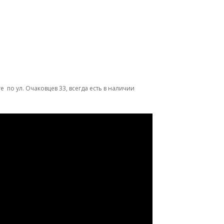
 по ул. Очаковцев 33, всегда есть в наличии