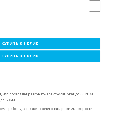
КУПИТЬ В 1 КЛИК
КУПИТЬ В 1 КЛИК
что позволяет разгонять электросамокат до 60 км/ч.
до 60 км.
ремя работы, а так же переключать режимы скорости.