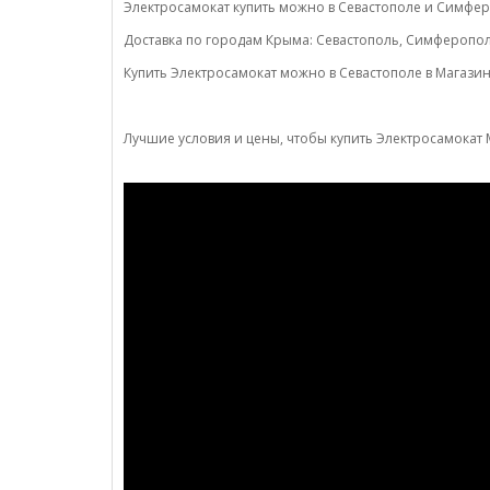
Электросамокат купить можно в Севастополе и Симфе
Доставка по городам Крыма: Севастополь, Симферополь
Купить Электросамокат можно в Севастополе в Магазине
Лучшие условия и цены, чтобы купить Электросамокат M