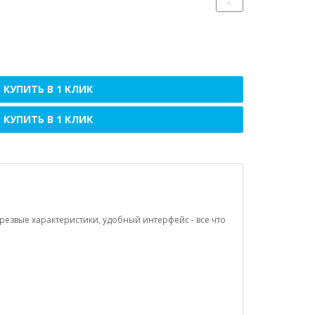
КУПИТЬ В 1 КЛИК
КУПИТЬ В 1 КЛИК
езвые характеристики, удобный интерфейс - все что