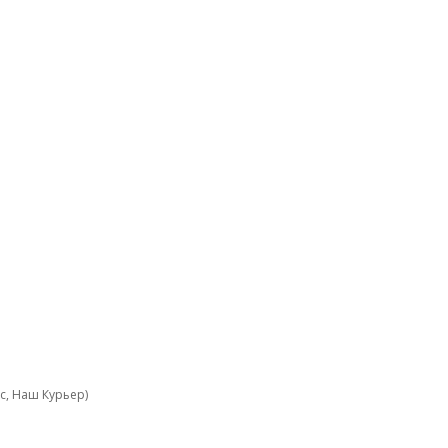
с, Наш Курьер)