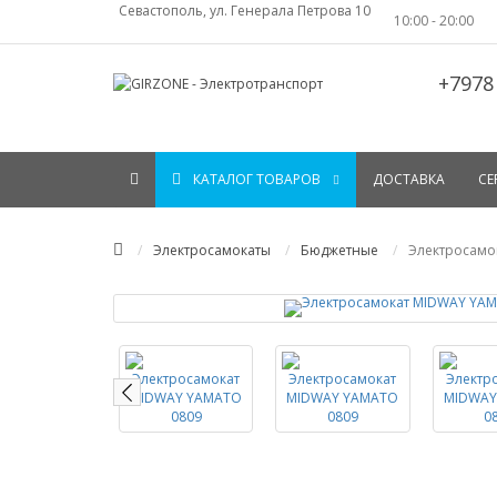
Севастополь, ул. Генерала Петрова 10
10:00 - 20:00
+7978
КАТАЛОГ ТОВАРОВ
ДОСТАВКА
СЕ
Электросамокаты
Бюджетные
Электросамо