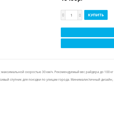
КУПИТЬ
с максимальной скоростью 30 км/ч. Рекомендуемый вес райдера до 100 кг
сивый спутник для поездки по улицам города. Минималистичный дизайн, р