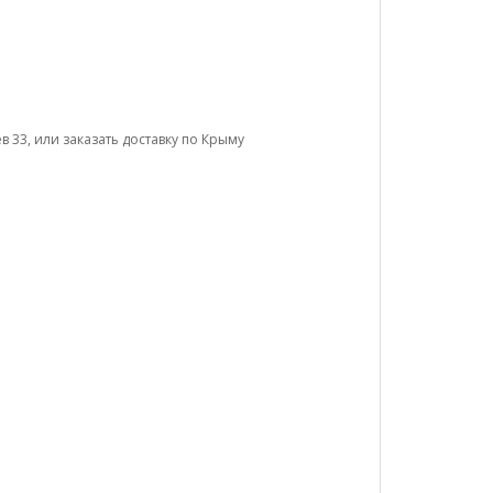
д
 33, или заказать доставку по Крыму