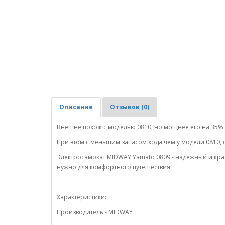
Описание
Отзывов (0)
Внешне похож с моделью 0810, но мощнее его на 35%.
При этом с меньшим запасом хода чем у модели 0810, 
Электросамокат MIDWAY Yamato 0809 - надежный и кра
нужно для комфортного путешествия.
Характеристики:
Производитель - MIDWAY