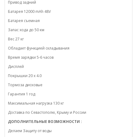
Привод задний
Батарея 12000 mAh 48V
Батарея съемная
Запас хода до 50 км
Вес 27 кг
Обладает функцией складывания
Время зарядки 5-6 часов
Дисплей
Покрышки 20 х 4.0
Тормоза дисковые
Гарантия 1 год
Максимальная нагрузка 130 кг
Доставка по Севастополю, Крыму и России
ДОПОЛНИТЕЛЬНЫЕ ВОЗМОЖНОСТИ :
Делаем Защиту от воды