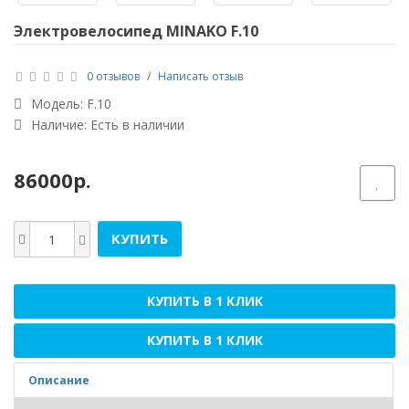
Электровелосипед MINAKO F.10
0 отзывов
/
Написать отзыв
Модель:
F.10
Наличие: Есть в наличии
86000р.
КУПИТЬ
КУПИТЬ В 1 КЛИК
КУПИТЬ В 1 КЛИК
Описание