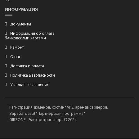
ИНФОРМАЦИЯ
Документы
Информация об оплате
банковскими картами
Ремонт
О нас
Доставка и оплата
Политика Безопасности
Условия соглашения
Регистрация доменов, хостинг VPS, аренда серверов.
Зарабатывай! "Партнерская программа"
GIRZONE - Электротранспорт © 2024