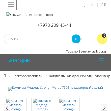
+7978 209 45-44
0
Туры во Вьетнам из Москвы
Kатегории
Электровелосипеды
Комплекты Электроники для Велосипеда