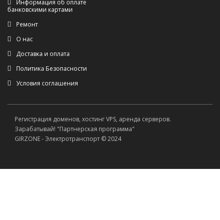
Информация об оплате
банковскими картами
Ремонт
О нас
Доставка и оплата
Политика Безопасности
Условия соглашения
Регистрация доменов, хостинг VPS, аренда серверов.
Зарабатывай! "Партнерская программа"
GIRZONE - Электротранспорт © 2024