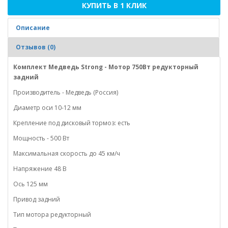
КУПИТЬ В 1 КЛИК
Описание
Отзывов (0)
Комплект Медведь Strong - Мотор 750Вт редукторный
задний
Производитель - Медведь (Россия)
Диаметр оси 10-12 мм
Крепление под дисковый тормоз: есть
Мощность - 500 Вт
Максимальная скорость до 45 км/ч
Напряжение 48 В
Ось 125 мм
Привод задний
Тип мотора редукторный