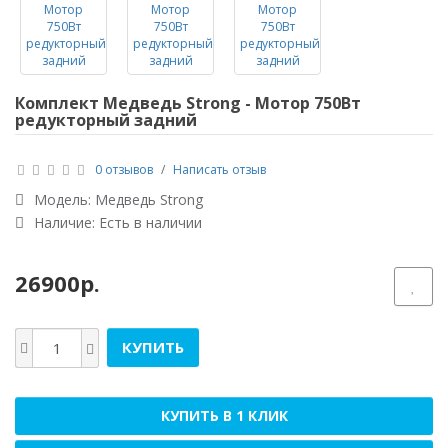
Комплект Медведь Strong - Мотор 750Вт
редукторный задний
0 отзывов
/
Написать отзыв
Модель:
Медведь Strong
Наличие: Есть в наличии
26900р.
КУПИТЬ
КУПИТЬ В 1 КЛИК