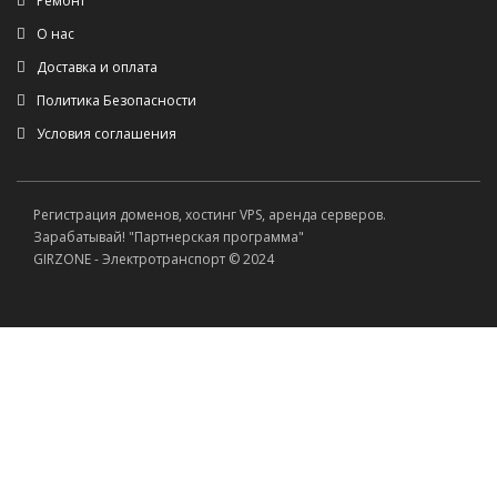
Ремонт
О нас
Доставка и оплата
Политика Безопасности
Условия соглашения
Регистрация доменов, хостинг VPS, аренда серверов.
Зарабатывай! "Партнерская программа"
GIRZONE - Электротранспорт © 2024