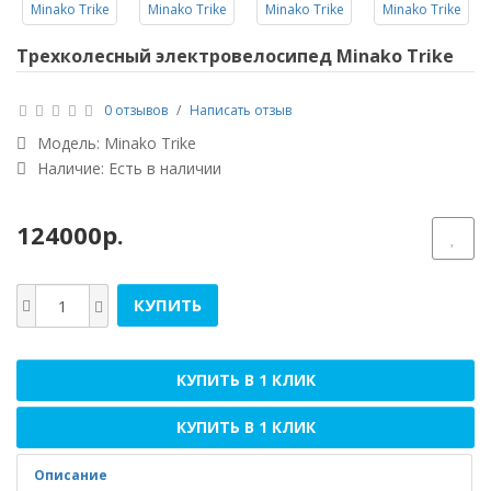
Трехколесный электровелосипед Minako Trike
0 отзывов
/
Написать отзыв
Модель:
Minako Trike
Наличие: Есть в наличии
124000р.
КУПИТЬ
КУПИТЬ В 1 КЛИК
КУПИТЬ В 1 КЛИК
Описание