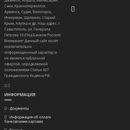
Джанкой, Алушта, Бахчисарай,
Саки, Красноперекопск,
Армянск, Судак, Белогорск,
Инкерман, Щёлкино, Старый
Крым, Алупка и др. Наш адрес: г.
Севастополь, ул. Генерала
Петрова 10 (Под Банком Россия)
Внимание! Данный сайт носит
исключительно
информационный характер и
не является публичной
офертой, определяемой
положениями Статьи 437
Гражданского Кодекса РФ.
ИНФОРМАЦИЯ
Документы
Информация об оплате
банковскими картами