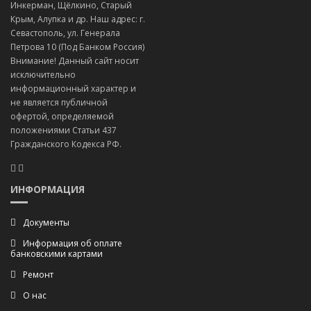
Инкерман, Щёлкино, Старый
Крым, Алупка и др. Наш адрес: г.
Севастополь, ул. Генерала
Петрова 10 (Под Банком Россия)
Внимание! Данный сайт носит
исключительно
информационный характер и
не является публичной
офертой, определяемой
положениями Статьи 437
Гражданского Кодекса РФ.
ИНФОРМАЦИЯ
Документы
Информация об оплате
банковскими картами
Ремонт
О нас