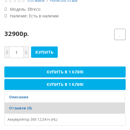
0 отзывов
/
Написать отзыв
Модель:
Eltreco
Наличие: Есть в наличии
32900р.
КУПИТЬ
КУПИТЬ В 1 КЛИК
КУПИТЬ В 1 КЛИК
Описание
Отзывов (0)
Аккумулятор 36V 12,5А/ч (HL)