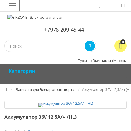
+7978 209 45-44
0
Туры во Вьетнам из Москвы
Kатегории
Запчасти для Электротранспорта
Аккумулятор 36V 12,5А/ч (HL
Аккумулятор 36V 12,5А/ч (HL)