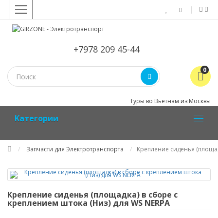
+7978 209 45-44
0
Туры во Вьетнам из Москвы
Kатегории
Запчасти для Электротранспорта
Крепление сиденья (площад
Крепление сиденья (площадка) в сборе с
креплением штока (Низ) для WS NERPA