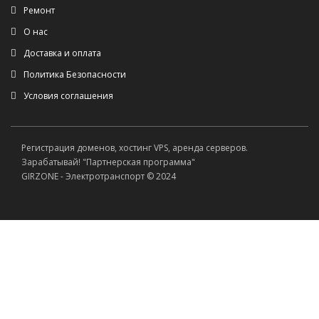
Ремонт
О нас
Доставка и оплата
Политика Безопасности
Условия соглашения
Регистрация доменов, хостинг VPS, аренда серверов.
Зарабатывай! "Партнерская программа"
GIRZONE - Электротранспорт © 2024