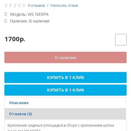
0 отзывов
/
Написать отзыв
Модель:
WS NERPA
Наличие: В наличии
1700р.
В наличии
КУПИТЬ В 1 КЛИК
КУПИТЬ В 1 КЛИК
Описание
Отзывов (0)
Крепление сиденья (площадка) в сборе с креплением штока