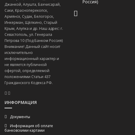
Россия)
Джанкой, Алушта, Бахчисарай,
Саки, Красноперекопск,
Армянск, Судак, Белогорск,
Инкерман, Щёлкино, Старый
Крым, Алупка и др. Наш адрес: г.
Севастополь, ул. Генерала
Петрова 10 (Под Банком Россия)
Внимание! Данный сайт носит
исключительно
информационный характер и
не является публичной
офертой, определяемой
положениями Статьи 437
Гражданского Кодекса РФ.
ИНФОРМАЦИЯ
Документы
Информация об оплате
банковскими картами