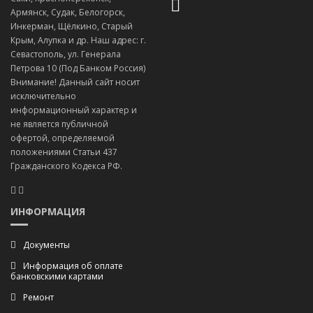
Армянск, Судак, Белогорск,
Инкерман, Щёлкино, Старый
Крым, Алупка и др. Наш адрес: г.
Севастополь, ул. Генерала
Петрова 10 (Под Банком Россия)
Внимание! Данный сайт носит
исключительно
информационный характер и
не является публичной
офертой, определяемой
положениями Статьи 437
Гражданского Кодекса РФ.
ИНФОРМАЦИЯ
Документы
Информация об оплате
банковскими картами
Ремонт