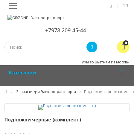
+7978 209 45-44
0
Туры во Вьетнам из Москвы
Kатегории
Запчасти для Электротранспорта
Подножки черные (комплек
Подножки черные (комплект)