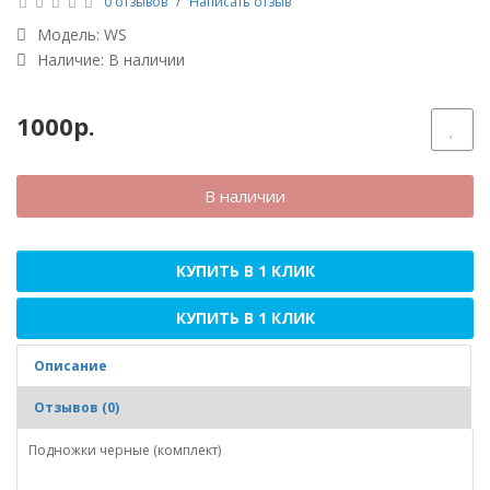
0 отзывов
/
Написать отзыв
Модель:
WS
Наличие: В наличии
1000р.
В наличии
КУПИТЬ В 1 КЛИК
КУПИТЬ В 1 КЛИК
Описание
Отзывов (0)
Подножки черные (комплект)