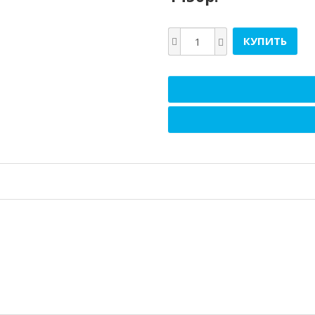
КУПИТЬ