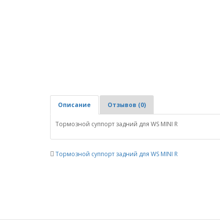
Описание
Отзывов (0)
Тормозной суппорт задний для WS MINI R
Тормозной суппорт задний для WS MINI R