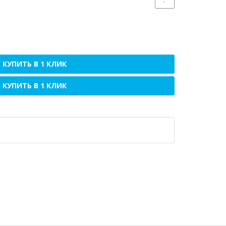
КУПИТЬ В 1 КЛИК
КУПИТЬ В 1 КЛИК