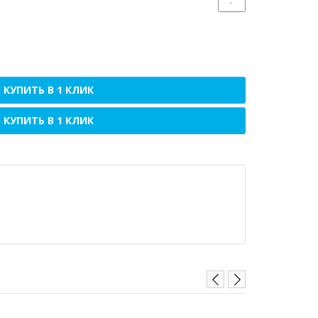
КУПИТЬ В 1 КЛИК
КУПИТЬ В 1 КЛИК