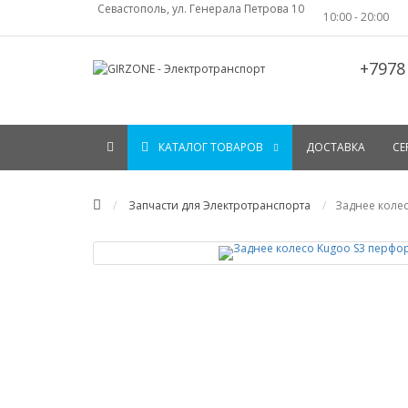
Севастополь, ул. Генерала Петрова 10
10:00 - 20:00
+7978
КАТАЛОГ ТОВАРОВ
ДОСТАВКА
СЕ
Запчасти для Электротранспорта
Заднее коле