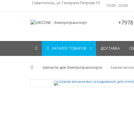
Севастополь, ул. Генерала Петрова 10
10:00 - 20:00
+7978
КАТАЛОГ ТОВАРОВ
ДОСТАВКА
СЕ
Запчасти для Электротранспорта
Зажим механ