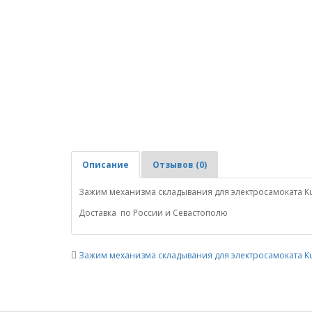
Описание
Отзывов (0)
Зажим механизма складывания для электросамоката K
Доставка по России и Севастополю
Зажим механизма складывания для электросамоката K