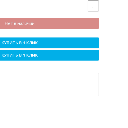
Нет в наличии
КУПИТЬ В 1 КЛИК
КУПИТЬ В 1 КЛИК