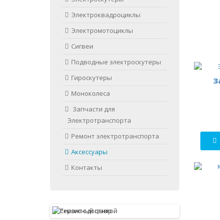
Электроквадроциклы
Электромотоциклы
Сигвеи
Подводные электроскутеры
Гироскутеры
З
Моноколеса
Запчасти для
Электротранспорта
Ремонт электротранспорта
Аксессуары
Контакты