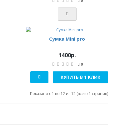
0
Сумка Mini pro
1400р.
0
КУПИТЬ В 1 КЛИК
Показано с 1 по 12 из 12 (всего 1 страниц)