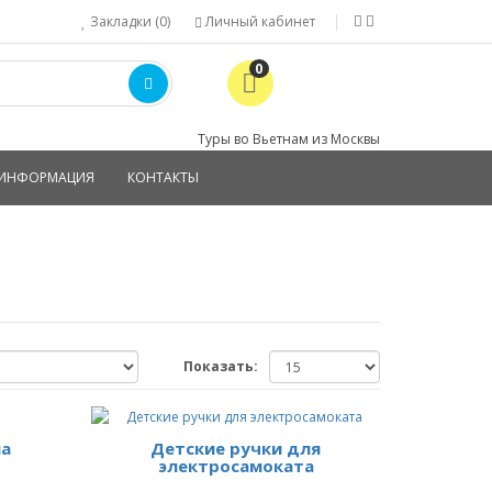
Закладки (0)
Личный кабинет
0
Туры во Вьетнам из Москвы
ИНФОРМАЦИЯ
КОНТАКТЫ
Показать:
на
Детские ручки для
электросамоката