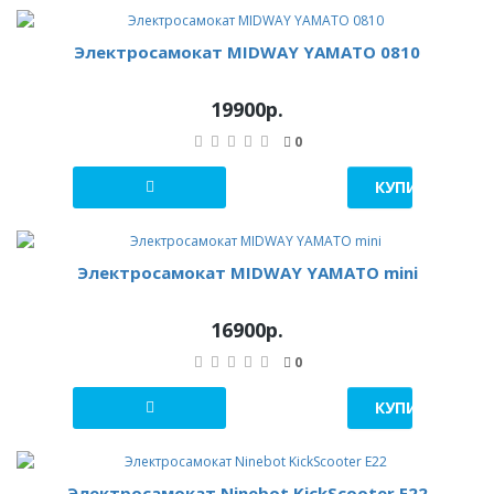
Электросамокат MIDWAY YAMATO 0810
19900р.
0
КУПИТЬ В 1 К
Электросамокат MIDWAY YAMATO mini
16900р.
0
КУПИТЬ В 1 К
Электросамокат Ninebot KickScooter E22