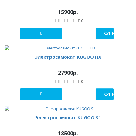
15900р.
0
КУПИТЬ В 1 К
Электросамокат KUGOO HX
27900р.
0
КУПИТЬ В 1 К
Электросамокат KUGOO S1
18500р.