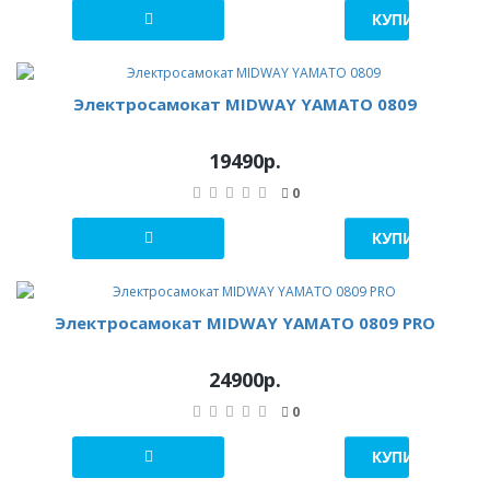
КУПИТЬ В 1 К
Электросамокат MIDWAY YAMATO 0809
19490р.
0
КУПИТЬ В 1 К
Электросамокат MIDWAY YAMATO 0809 PRO
24900р.
0
КУПИТЬ В 1 К