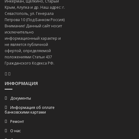
Инкерман, Щёлкино, Старый
Крым, Алупка и др. Наш адрес: г.
Севастополь, ул. Генерала
Петрова 10 (Под Банком Россия)
Внимание! Данный сайт носит
исключительно
информационный характер и
не является публичной
офертой, определяемой
положениями Статьи 437
Гражданского Кодекса РФ.
ИНФОРМАЦИЯ
Документы
Информация об оплате
банковскими картами
Ремонт
О нас