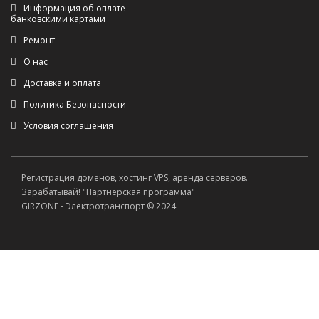
Информация об оплате
банковскими картами
Ремонт
О нас
Доставка и оплата
Политика Безопасности
Условия соглашения
Регистрация доменов, хостинг VPS, аренда серверов.
Зарабатывай! "Партнерская программа"
GIRZONE - Электротранспорт © 2024