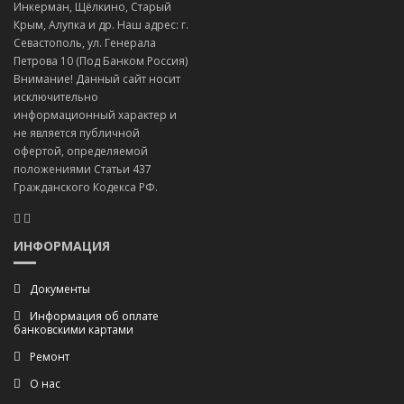
Инкерман, Щёлкино, Старый
Крым, Алупка и др. Наш адрес: г.
Севастополь, ул. Генерала
Петрова 10 (Под Банком Россия)
Внимание! Данный сайт носит
исключительно
информационный характер и
не является публичной
офертой, определяемой
положениями Статьи 437
Гражданского Кодекса РФ.
ИНФОРМАЦИЯ
Документы
Информация об оплате
банковскими картами
Ремонт
О нас