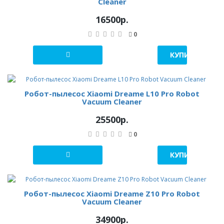
Cleaner
16500р.
0
КУПИТЬ В 1 К
Робот-пылесос Xiaomi Dreame L10 Pro Robot
Vacuum Cleaner
25500р.
0
КУПИТЬ В 1 К
Робот-пылесос Xiaomi Dreame Z10 Pro Robot
Vacuum Cleaner
34900р.