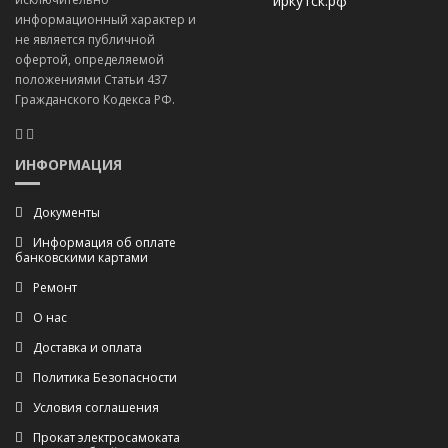
иркутск.рф
информационный характер и
не является публичной
офертой, определяемой
положениями Статьи 437
Гражданского Кодекса РФ.
ИНФОРМАЦИЯ
Документы
Информация об оплате
банковскими картами
Ремонт
О нас
Доставка и оплата
Политика Безопасности
Условия соглашения
Прокат электросамоката