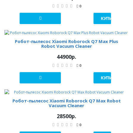
0
КУПИТЬ В 1 К
Робот-пылесос Xiaomi Roborock Q7 Max Plus
Robot Vacuum Cleaner
44900р.
0
КУПИТЬ В 1 К
Робот-пылесос Xiaomi Roborock Q7 Max Robot
Vacuum Cleaner
28500р.
0